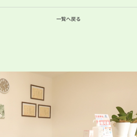
一覧へ戻る