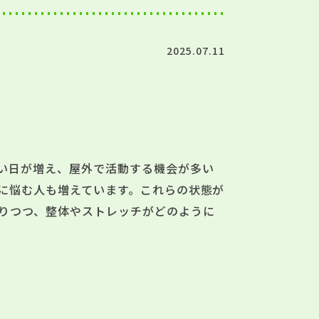
2025.07.11
い日が増え、屋外で活動する機会が多い
に悩む人も増えています。これらの状態が
りつつ、整体やストレッチがどのように