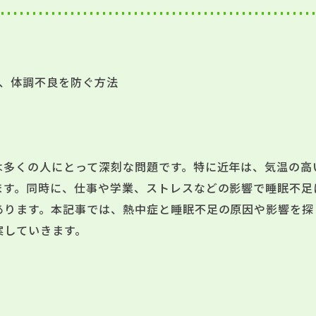
で、体調不良を防ぐ方法
は多くの人にとって深刻な問題です。特に近年は、気温の高
ます。同時に、仕事や学業、ストレスなどの影響で睡眠不足
あります。本記事では、熱中症と睡眠不足の原因や影響を探
案していきます。