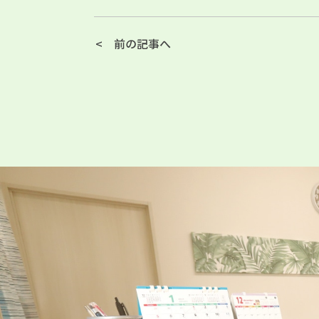
前の記事へ