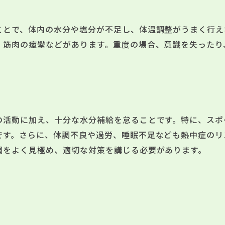
ことで、体内の水分や塩分が不足し、体温調整がうまく行え
、筋肉の痙攣などがあります。重度の場合、意識を失ったり
の活動に加え、十分な水分補給を怠ることです。特に、スポ
です。さらに、体調不良や過労、睡眠不足なども熱中症のリ
調をよく見極め、適切な対策を講じる必要があります。