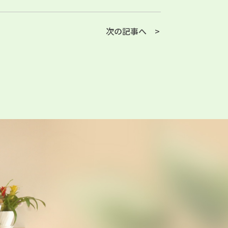
次の記事へ