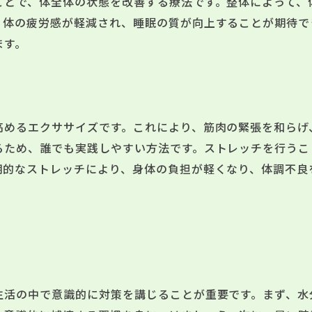
ことで、体全体の状態を改善する療法です。整体によって、
、体の疲労感が軽減され、睡眠の質が向上することが期待で
ます。
高めるエクササイズです。これにより、筋肉の緊張を和らげ
るため、誰でも実践しやすい方法です。ストレッチを行うこ
期的なストレッチにより、身体の負担が軽くなり、体調不良
生活の中で意識的に対策を講じることが重要です。まず、水