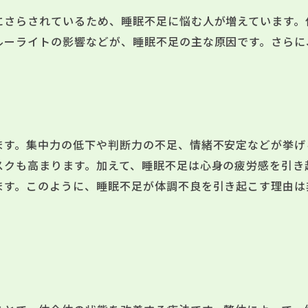
にさらされているため、睡眠不足に悩む人が増えています。
ルーライトの影響などが、睡眠不足の主な原因です。さらに
ます。集中力の低下や判断力の不足、情緒不安定などが挙げ
スクも高まります。加えて、睡眠不足は心身の疲労感を引き
ます。このように、睡眠不足が体調不良を引き起こす理由は