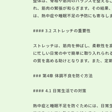
整体は、骨格や筋肉のバランスを整える
れ、筋肉の緊張が和らぎます。その結果
は、熱中症や睡眠不足の予防にも寄与し
#### 3.2 ストレッチの重要性
ストレッチは、筋肉を伸ばし、柔軟性を
に忙しい日常の中で簡単に取り入れられ
の質を高める助けとなります。また、定
### 第4章 体調不良を防ぐ方法
#### 4.1 日常生活での対策
熱中症と睡眠不足を防ぐためには、日常