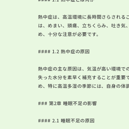
熱中症は、高温環境に長時間さらされる
は、めまい、頭痛、立ちくらみ、吐き気
め、十分な注意が必要です。
#### 1.2 熱中症の原因
熱中症の主な原因は、気温が高い環境で
失った水分を素早く補充することが重要
め、特に高温多湿の季節には、自身の体
### 第2章 睡眠不足の影響
#### 2.1 睡眠不足の原因