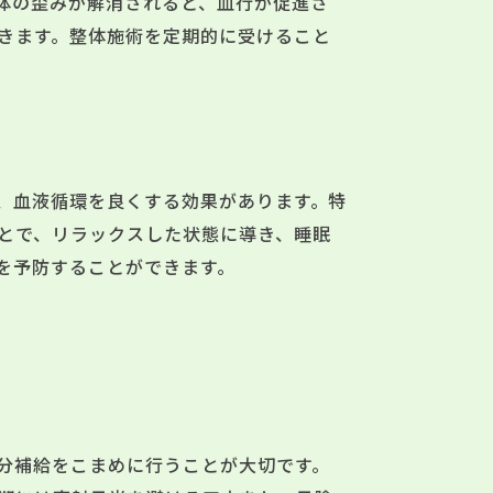
体の歪みが解消されると、血行が促進さ
きます。整体施術を定期的に受けること
、血液循環を良くする効果があります。特
とで、リラックスした状態に導き、睡眠
を予防することができます。
分補給をこまめに行うことが大切です。