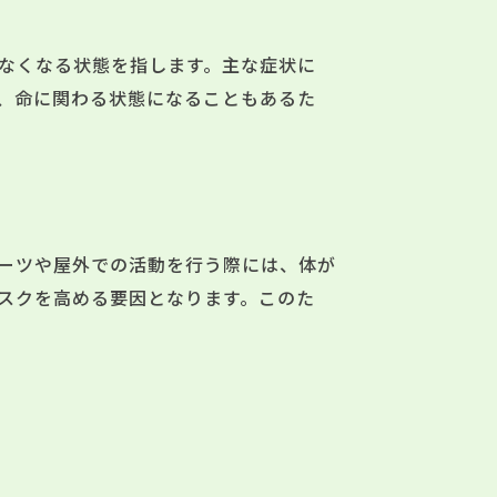
なくなる状態を指します。主な症状に
、命に関わる状態になることもあるた
ーツや屋外での活動を行う際には、体が
スクを高める要因となります。このた