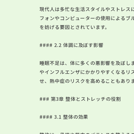
現代人は多忙な生活スタイルやストレス
フォンやコンピューターの使用によるブ
を妨げる要因とされています。
#### 2.2 体調に及ぼす影響
睡眠不足は、体に多くの悪影響を及ぼし
やインフルエンザにかかりやすくなるリ
せ、熱中症のリスクを高めることもあり
### 第3章 整体とストレッチの役割
#### 3.1 整体の効果