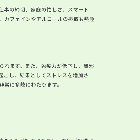
仕事の締切、家庭の忙しさ、スマート
、カフェインやアルコールの摂取も熟睡
られます。また、免疫力が低下し、風邪
起こし、結果としてストレスを増加さ
非常に多岐にわたります。