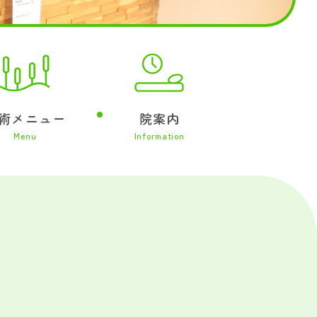
術メニュー
院案内
Menu
Information