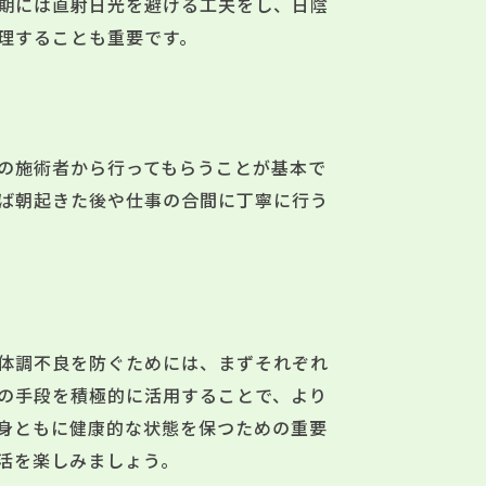
期には直射日光を避ける工夫をし、日陰
理することも重要です。
の施術者から行ってもらうことが基本で
ば朝起きた後や仕事の合間に丁寧に行う
体調不良を防ぐためには、まずそれぞれ
の手段を積極的に活用することで、より
身ともに健康的な状態を保つための重要
活を楽しみましょう。